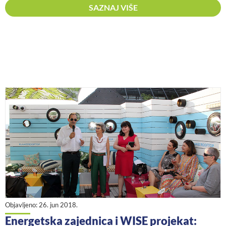
SAZNAJ VIŠE
Objavljeno:
26. jun 2018.
Energetska zajednica i WISE projekat: