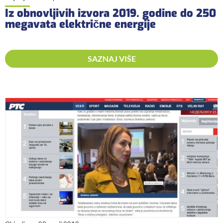
Iz obnovljivih izvora 2019. godine do 250
megavata električne energije
SAZNAJ VIŠE