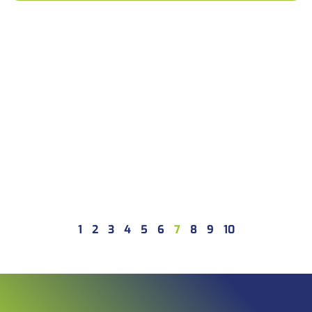
1
2
3
4
5
6
7
8
9
10