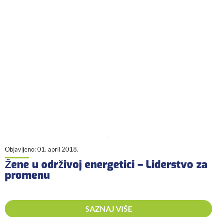
Objavljeno:
01. april 2018.
Žene u održivoj energetici – Liderstvo za
promenu
SAZNAJ VIŠE