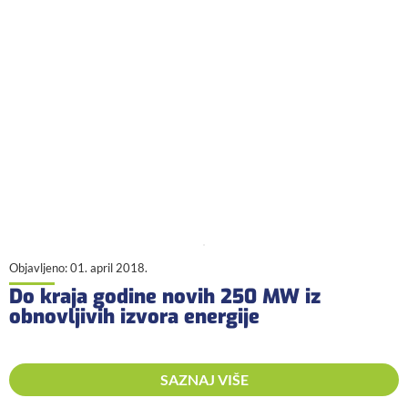
Objavljeno:
01. april 2018.
Do kraja godine novih 250 MW iz
obnovljivih izvora energije
SAZNAJ VIŠE