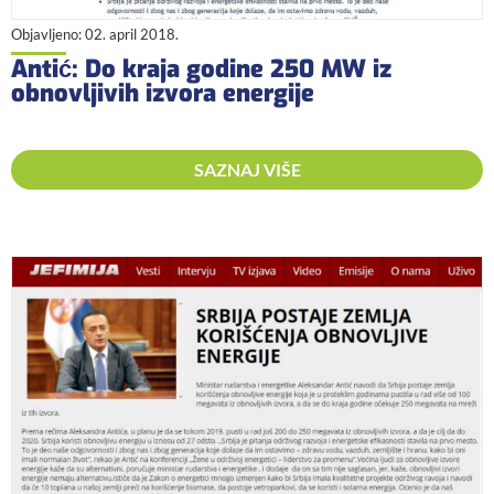
Objavljeno:
02. april 2018.
Antić: Do kraja godine 250 MW iz
obnovljivih izvora energije
SAZNAJ VIŠE