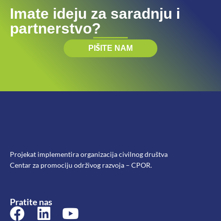
Imate ideju za saradnju i
partnerstvo?
PIŠITE NAM
Projekat implementira organizacija civilnog društva
Centar za promociju održivog razvoja – CPOR.
Pratite nas