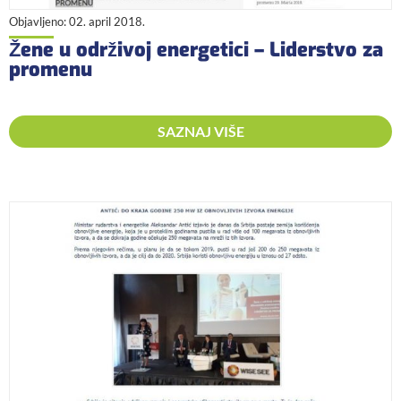
Objavljeno:
02. april 2018.
Žene u održivoj energetici – Liderstvo za
promenu
SAZNAJ VIŠE