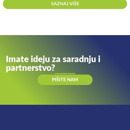
SAZNAJ VIŠE
Imate ideju za saradnju i
partnerstvo?
PIŠITE NAM