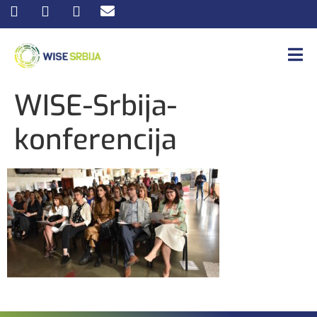
WISE-Srbija-
konferencija