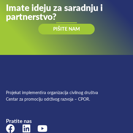
Imate ideju za saradnju i
partnerstvo?
PIŠITE NAM
Projekat implementira organizacija civilnog društva
Centar za promociju održivog razvoja – CPOR.
Pratite nas