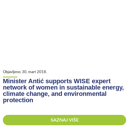
Objavljeno:
30. mart 2018.
Minister Antić supports WISE expert
network of women in sustainable energy,
climate change, and environmental
protection
SAZNAJ VIŠE