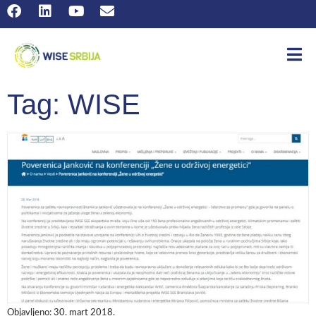
Tag: WISE
Objavljeno:
30. mart 2018.