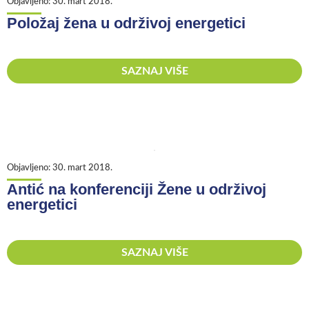
Objavljeno:
30. mart 2018.
Položaj žena u održivoj energetici
SAZNAJ VIŠE
Objavljeno:
30. mart 2018.
Antić na konferenciji Žene u održivoj
energetici
SAZNAJ VIŠE