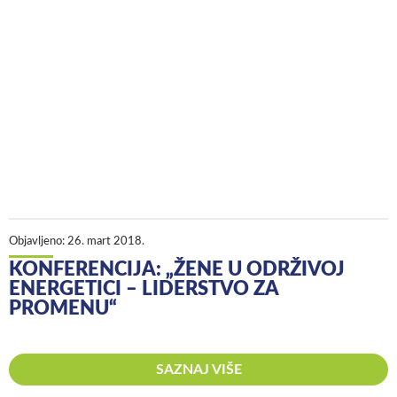
Objavljeno:
26. mart 2018.
KONFERENCIJA: „ŽENE U ODRŽIVOJ
ENERGETICI – LIDERSTVO ZA
PROMENU“
SAZNAJ VIŠE