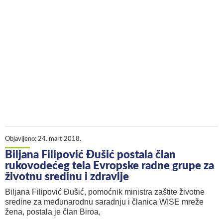
Objavljeno:
24. mart 2018.
Biljana Filipović Đušić postala član
rukovodećeg tela Evropske radne grupe za
životnu sredinu i zdravlje
Biljana Filipović Đušić, pomoćnik ministra zaštite životne
sredine za međunarodnu saradnju i članica WISE mreže
žena, postala je član Biroa,