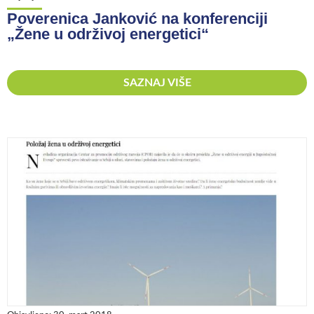
Poverenica Janković na konferenciji
„Žene u održivoj energetici“
SAZNAJ VIŠE