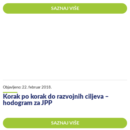
SAZNAJ VIŠE
Objavljeno:
22. februar 2018.
Korak po korak do razvojnih ciljeva –
hodogram za JPP
SAZNAJ VIŠE