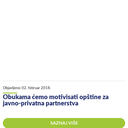
Objavljeno:
02. februar 2018.
Obukama ćemo motivisati opštine za
javno-privatna partnerstva
SAZNAJ VIŠE