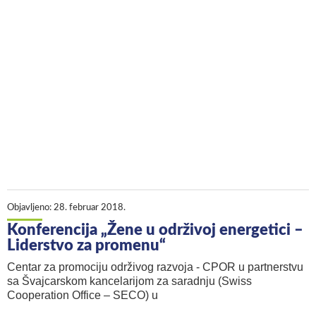
Objavljeno:
28. februar 2018.
Konferencija „Žene u održivoj energetici –
Liderstvo za promenu“
Centar za promociju održivog razvoja - CPOR u partnerstvu
sa Švajcarskom kancelarijom za saradnju (Swiss
Cooperation Office – SECO) u