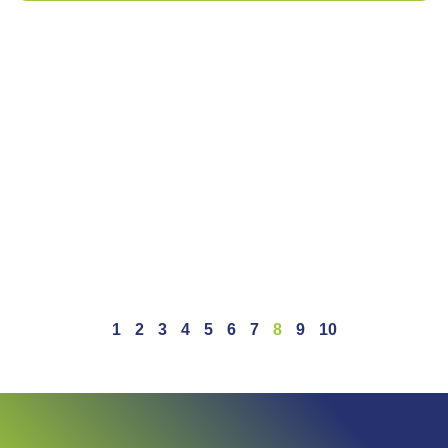
1
2
3
4
5
6
7
8
9
10