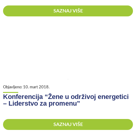
SAZNAJ VIŠE
Objavljeno:
10. mart 2018.
Konferencija “Žene u održivoj energetici
– Liderstvo za promenu”
SAZNAJ VIŠE