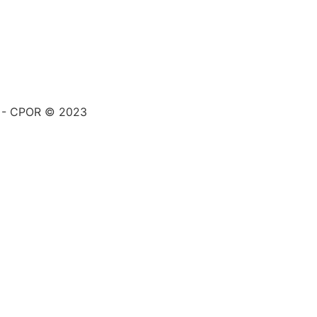
a - CPOR © 2023