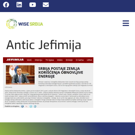
Antic Jefimija