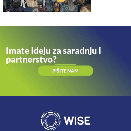
Imate ideju za saradnju i
partnerstvo?
PIŠITE NAM