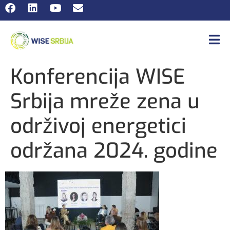
Konferencija WISE
Srbija mreže zena u
održivoj energetici
održana 2024. godine