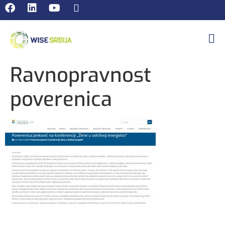
Ravnopravnost
poverenica