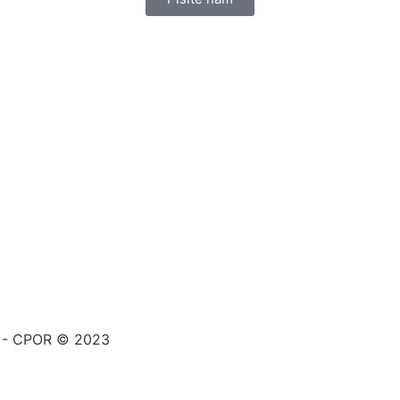
a - CPOR © 2023