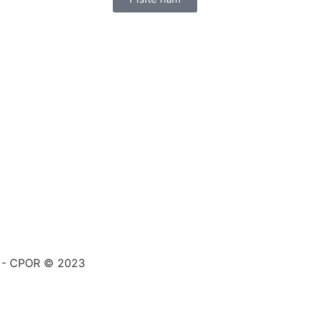
a - CPOR © 2023