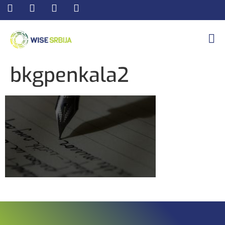
bkgpenkala2