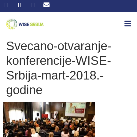
Svecano-otvaranje-
konferencije-WISE-
Srbija-mart-2018.-
godine