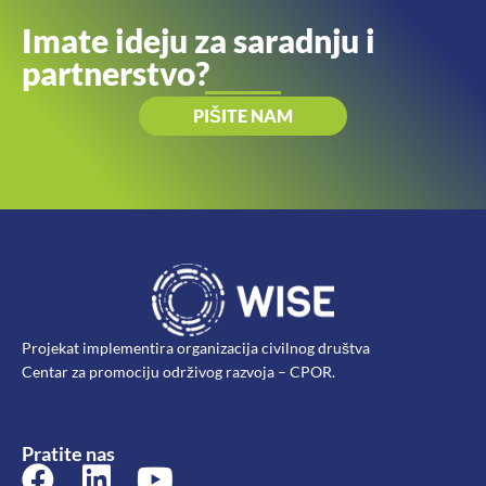
Imate ideju za saradnju i
partnerstvo?
PIŠITE NAM
Projekat implementira organizacija civilnog društva
Centar za promociju održivog razvoja – CPOR.
Pratite nas