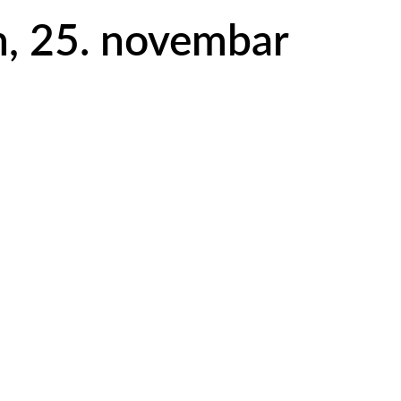
m, 25. novembar