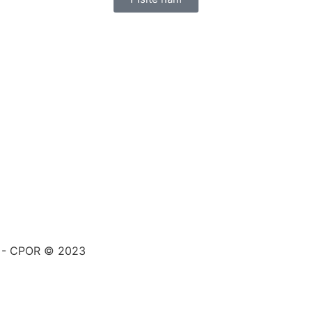
a - CPOR © 2023