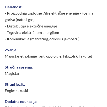
Delatnosti:
- Proizvodnja toplotne i/ili električne energije - Fosilna
goriva (nafta i gas)
- Distribucija električne energije
- Trgovina električnom energijom
- Komunikacije (marketing, odnosi s javnošću)
Zvanje:
Magistar etnologije i antropologije, Filozofski fakultet
Stručna sprema:
Magistar
Strani jezik:
Engleski, ruski
Dodatna edukacija: