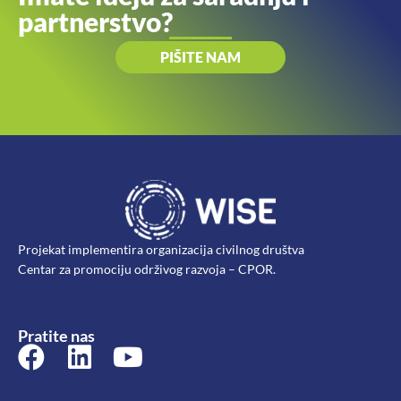
partnerstvo?
PIŠITE NAM
Projekat implementira organizacija civilnog društva
Centar za promociju održivog razvoja – CPOR.
Pratite nas