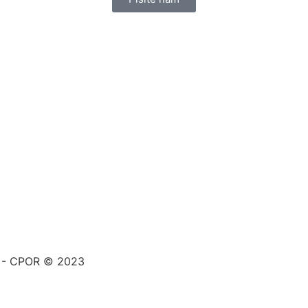
a - CPOR © 2023