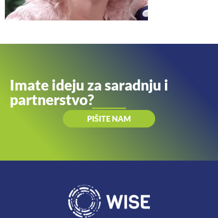
Imate ideju za saradnju i
partnerstvo?
PIŠITE NAM