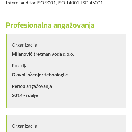
Interni auditor ISO 9001, ISO 14001, ISO 45001
Profesionalna angažovanja
Organizacija
Milanović tretman voda d.o.o.
Pozicija
Glavni inženjer tehnologije
Period angažovanja
2014 - i dalje
Organizacija