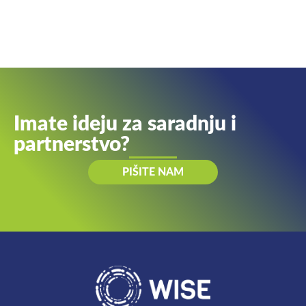
Imate ideju za saradnju i
partnerstvo?
PIŠITE NAM