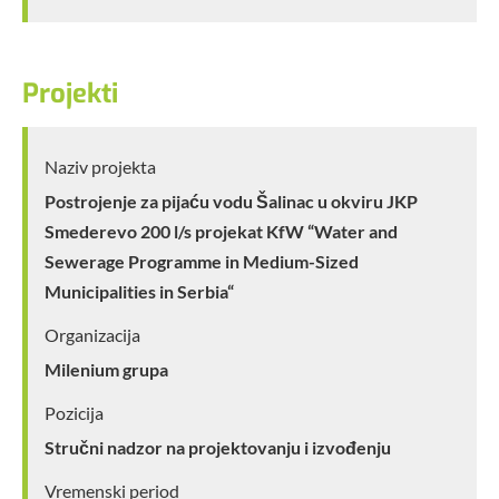
Projekti
Naziv projekta
Postrojenje za pijaću vodu Šalinac u okviru JKP
Smederevo 200 l/s projekat KfW “Water and
Sewerage Programme in Medium-Sized
Municipalities in Serbia“
Organizacija
Milenium grupa
Pozicija
Stručni nadzor na projektovanju i izvođenju
Vremenski period