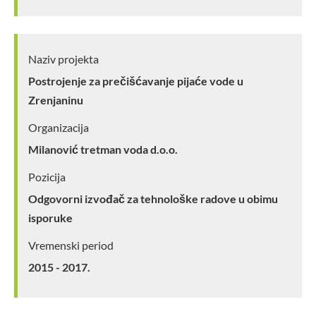
Naziv projekta
Postrojenje za prečišćavanje pijaće vode u
Zrenjaninu
Organizacija
Milanović tretman voda d.o.o.
Pozicija
Odgovorni izvođač za tehnološke radove u obimu
isporuke
Vremenski period
2015 - 2017.