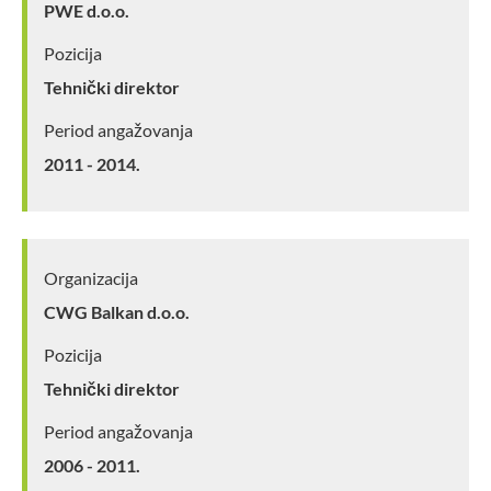
PWE d.o.o.
Pozicija
Tehnički direktor
Period angažovanja
2011 - 2014.
Organizacija
CWG Balkan d.o.o.
Pozicija
Tehnički direktor
Period angažovanja
2006 - 2011.