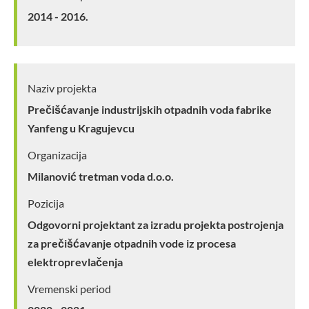
2014 - 2016.
Naziv projekta
Prečišćavanje industrijskih otpadnih voda fabrike
Yanfeng u Kragujevcu
Organizacija
Milanović tretman voda d.o.o.
Pozicija
Odgovorni projektant za izradu projekta postrojenja
za prečišćavanje otpadnih vode iz procesa
elektroprevlačenja
Vremenski period