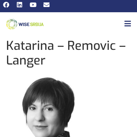
Katarina – Removic –
Langer