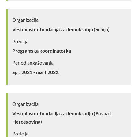
Organizacija
Vestminster fondacija za demokratiju (Srbija)
Pozicija
Programska koordinatorka
Period angažovanja
apr. 2021 - mart 2022.
Organizacija
Vestminster fondacija za demokratiju (Bosna i
Hercegovina)
Pozicija