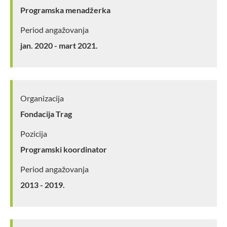
Programska menadžerka
Period angažovanja
jan. 2020 - mart 2021.
Organizacija
Fondacija Trag
Pozicija
Programski koordinator
Period angažovanja
2013 - 2019.