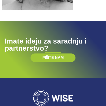
Imate ideju za saradnju i
partnerstvo?
PIŠITE NAM