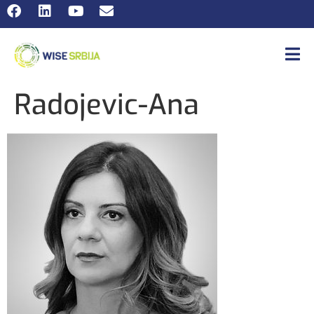
Radojevic-Ana