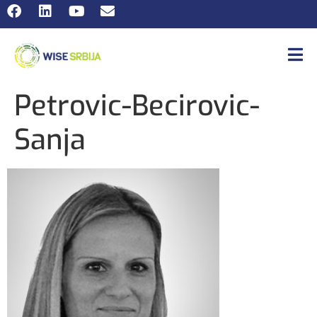
Petrovic-Becirovic-
Sanja