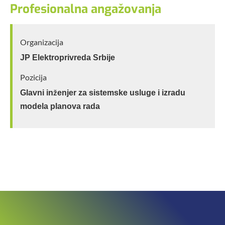
Profesionalna angažovanja
Organizacija
JP Elektroprivreda Srbije
Pozicija
Glavni inženjer za sistemske usluge i izradu
modela planova rada