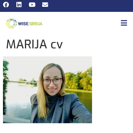
MARIJA cv