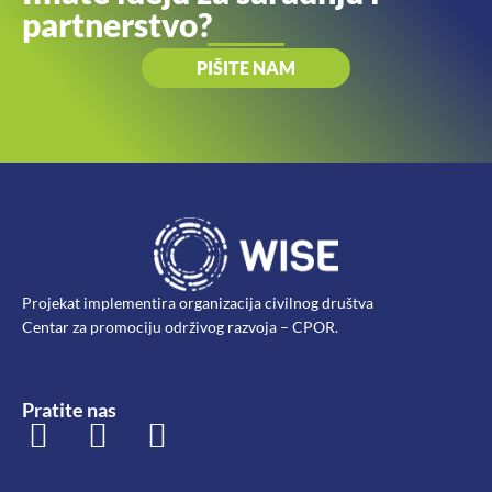
partnerstvo?
PIŠITE NAM
Projekat implementira organizacija civilnog društva
Centar za promociju održivog razvoja – CPOR.
Pratite nas