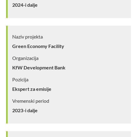
2024-i dalje
Naziv projekta
Green Economy Facility
Organizacija
KfW Development Bank
Pozicija
Ekspert za emisije
Vremenski period
2023-i dalje