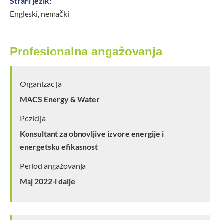
Strani jezik:
Engleski, nemački
Profesionalna angažovanja
Organizacija
MACS Energy & Water
Pozicija
Konsultant za obnovljive izvore energije i
energetsku efikasnost
Period angažovanja
Maj 2022-i dalje