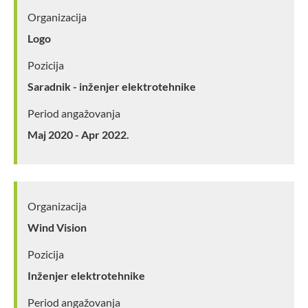
Organizacija
Logo
Pozicija
Saradnik - inženjer elektrotehnike
Period angažovanja
Maj 2020 - Apr 2022.
Organizacija
Wind Vision
Pozicija
Inženjer elektrotehnike
Period angažovanja