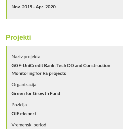
Nov. 2019 - Apr. 2020.
Projekti
Naziv projekta
GGF-UniCredit Bank: Tech DD and Construction
Monitoring for RE projects
Organizacija
Green for Growth Fund
Pozicija
OIE ekspert
Vremenski period