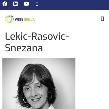
Lekic-Rasovic-
Snezana