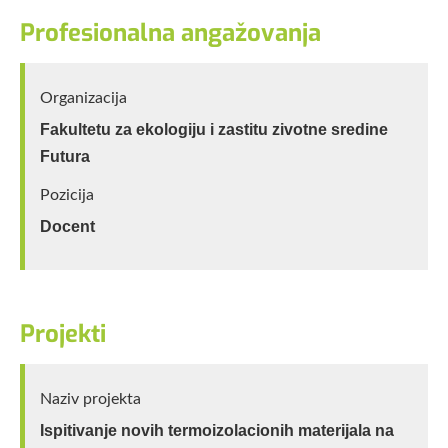
Profesionalna angažovanja
Organizacija
Fakultetu za ekologiju i zastitu zivotne sredine
Futura
Pozicija
Docent
Projekti
Naziv projekta
Ispitivanje novih termoizolacionih materijala na