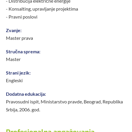
- Distribucija električne energije
- Konsalting, upravljanje projektima
- Pravni poslovi
Zvanje:
Master prava
Stručna sprema:
Master
Strani jezik:
Engleski
Dodatna edukacija:
Pravosudni ispit, Ministarstvo pravde, Beograd, Republika
Srbija, 2006. god.