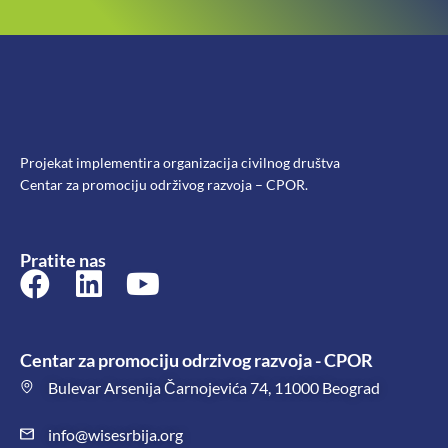
Projekat implementira organizacija civilnog društva
Centar za promociju održivog razvoja – CPOR.
Pratite nas
Centar za promociju odrzivog razvoja - CPOR
Bulevar Arsenija Čarnojevića 74, 11000 Beograd
info@wisesrbija.org