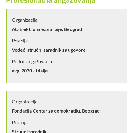
Profesionalna angažovanja
Organizacija
AD Elektromreža Srbije, Beograd
Pozicija
Vodeći stručni saradnik za ugovore
Period angažovanja
avg. 2020 - i dalje
Organizacija
Fondacija Centar za demokratiju, Beograd
Pozicija
Stručni saradnik