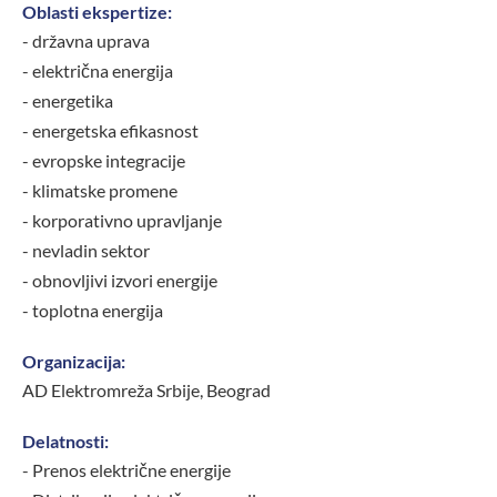
Oblasti ekspertize:
- državna uprava
- električna energija
- energetika
- energetska efikasnost
- evropske integracije
- klimatske promene
- korporativno upravljanje
- nevladin sektor
- obnovljivi izvori energije
- toplotna energija
Organizacija:
AD Elektromreža Srbije, Beograd
Delatnosti:
- Prenos električne energije