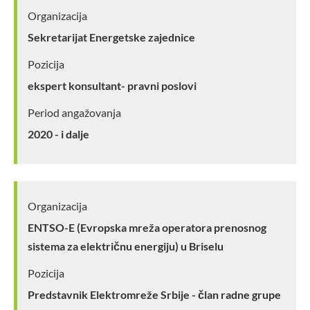
Organizacija
Sekretarijat Energetske zajednice
Pozicija
ekspert konsultant- pravni poslovi
Period angažovanja
2020 - i dalje
Organizacija
ENTSO-E (Evropska mreža operatora prenosnog
sistema za električnu energiju) u Briselu
Pozicija
Predstavnik Elektromreže Srbije - član radne grupe