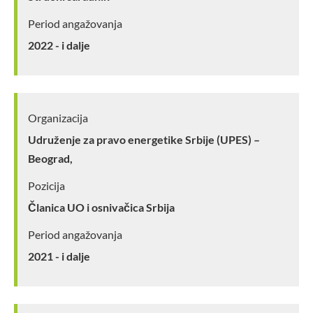
Period angažovanja
2022 - i dalje
Organizacija
Udruženje za pravo energetike Srbije (UPES) –
Beograd,
Pozicija
Članica UO i osnivačica Srbija
Period angažovanja
2021 - i dalje