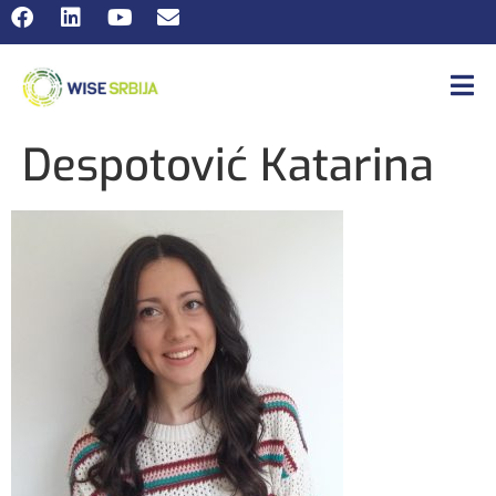
Despotović Katarina