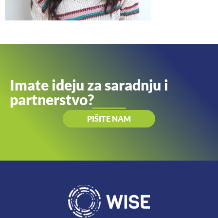
Imate ideju za saradnju i
partnerstvo?
PIŠITE NAM