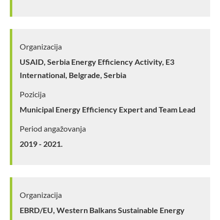
Organizacija
USAID, Serbia Energy Efficiency Activity, E3
International, Belgrade, Serbia
Pozicija
Municipal Energy Efficiency Expert and Team Lead
Period angažovanja
2019 - 2021.
Organizacija
EBRD/EU, Western Balkans Sustainable Energy