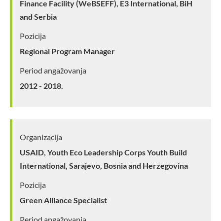
Finance Facility (WeBSEFF), E3 International, BiH
and Serbia
Pozicija
Regional Program Manager
Period angažovanja
2012 - 2018.
Organizacija
USAID, Youth Eco Leadership Corps Youth Build
International, Sarajevo, Bosnia and Herzegovina
Pozicija
Green Alliance Specialist
Period angažovanja