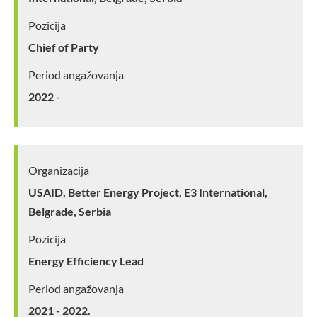
Pozicija
Chief of Party
Period angažovanja
2022 -
Organizacija
USAID, Better Energy Project, E3 International,
Belgrade, Serbia
Pozicija
Energy Efficiency Lead
Period angažovanja
2021 - 2022.