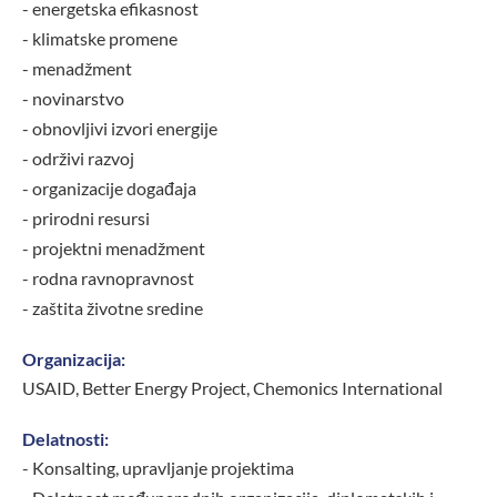
- energetska efikasnost
- klimatske promene
- menadžment
- novinarstvo
- obnovljivi izvori energije
- održivi razvoj
- organizacije događaja
- prirodni resursi
- projektni menadžment
- rodna ravnopravnost
- zaštita životne sredine
Organizacija:
USAID, Better Energy Project, Chemonics International
Delatnosti:
- Konsalting, upravljanje projektima