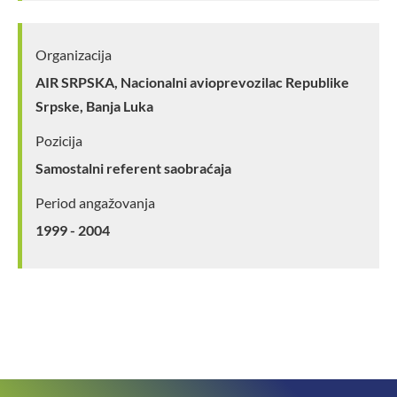
Organizacija
AIR SRPSKA, Nacionalni avioprevozilac Republike
Srpske, Banja Luka
Pozicija
Samostalni referent saobraćaja
Period angažovanja
1999 - 2004