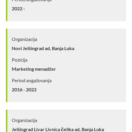
2022 -
Organizacija
Novi Jelšingrad ad, Banja Luka
Pozicija
Marketing menadžer
Period angažovanja
2016 - 2022
Organizacija
Jelšingrad Livar Livnica čelika ad, Banja Luka