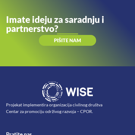
Imate ideju za saradnju i
partnerstvo?
PIŠITE NAM
Projekat implementira organizacija civilnog društva
Centar za promociju održivog razvoja – CPOR.
Pratite nas