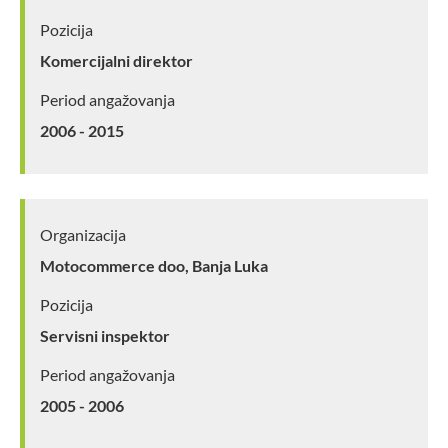
Pozicija
Komercijalni direktor
Period angažovanja
2006 - 2015
Organizacija
Motocommerce doo, Banja Luka
Pozicija
Servisni inspektor
Period angažovanja
2005 - 2006