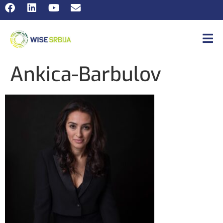
Ankica-Barbulov