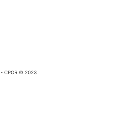
a - CPOR © 2023