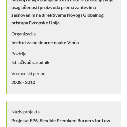
usaglašenosti proizvoda prema zahtevima
zasnovanim na direktivama Novog i Globalnog
pristupa Evropske Unije.
Organizacija
Institut za nuklearne nauke Vinča
Pozicija
Istraživač saradnik
Vremenski period
2008 - 2010
Naziv projekta
Projekat FP6, Flexible Premixed Burners for Low-