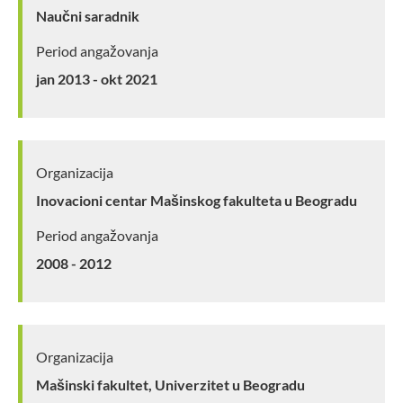
Naučni saradnik
Period angažovanja
jan 2013 - okt 2021
Organizacija
Inovacioni centar Mašinskog fakulteta u Beogradu
Period angažovanja
2008 - 2012
Organizacija
Mašinski fakultet, Univerzitet u Beogradu