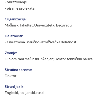
- obrazovanje
- pisanje projekata
Organizacija:
Mašinski fakultet, Univerzitet u Beogradu
Delatnosti:
- Obrazovna i naučno-istraživačka delatnost
Zvanje:
Diplomirani mašinski inženjer; Doktor tehničkih nauka
Stručna sprema:
Doktor
Strani jezik:
Engleski, italijanski, ruski