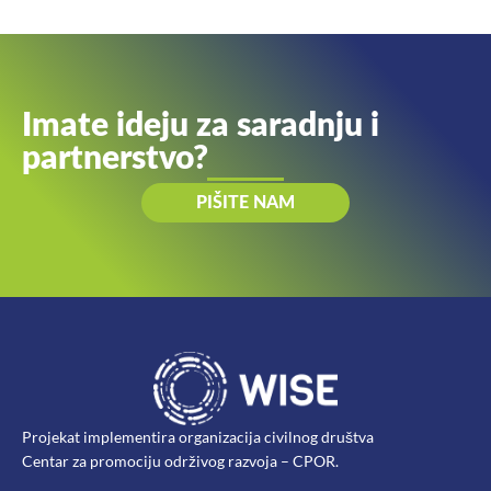
Imate ideju za saradnju i
partnerstvo?
PIŠITE NAM
Projekat implementira organizacija civilnog društva
Centar za promociju održivog razvoja – CPOR.