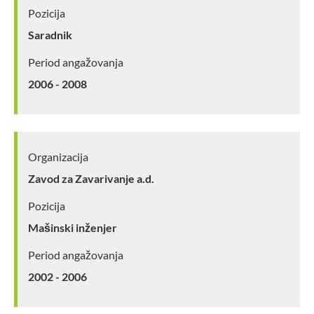
Pozicija
Saradnik
Period angažovanja
2006 - 2008
Organizacija
Zavod za Zavarivanje a.d.
Pozicija
Mašinski inženjer
Period angažovanja
2002 - 2006