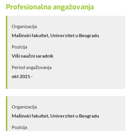
Profesionalna angažovanja
Organizacija
Mašinski fakultet, Univerzitet u Beogradu
Pozicija
Viši naučni saradnik
Period angažovanja
okt 2021 -
Organizacija
Mašinski fakultet, Univerzitet u Beogradu
Pozicija