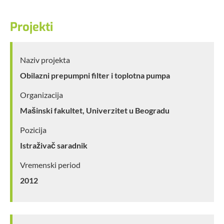
Projekti
Naziv projekta
Obilazni prepumpni filter i toplotna pumpa
Organizacija
Mašinski fakultet, Univerzitet u Beogradu
Pozicija
Istraživač saradnik
Vremenski period
2012