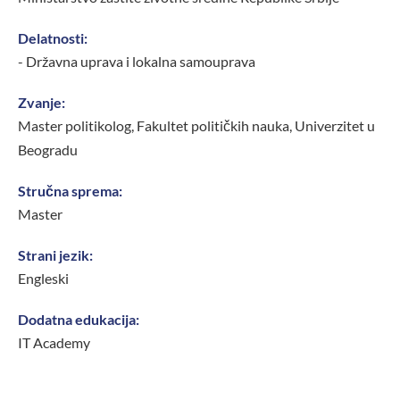
Delatnosti:
- Državna uprava i lokalna samouprava
Zvanje:
Master politikolog, Fakultet političkih nauka, Univerzitet u
Beogradu
Stručna sprema:
Master
Strani jezik:
Engleski
Dodatna edukacija:
IT Academy