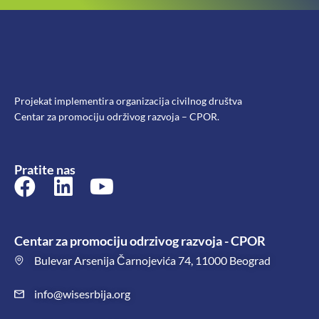
Projekat implementira organizacija civilnog društva
Centar za promociju održivog razvoja – CPOR.
Pratite nas
Centar za promociju odrzivog razvoja - CPOR
Bulevar Arsenija Čarnojevića 74, 11000 Beograd
info@wisesrbija.org