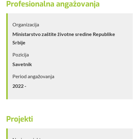
Profesionalna angažovanja
Organizacija
Ministarstvo zaštite životne sredine Republike
Srbije
Pozicija
Savetnik
Period angažovanja
2022 -
Projekti