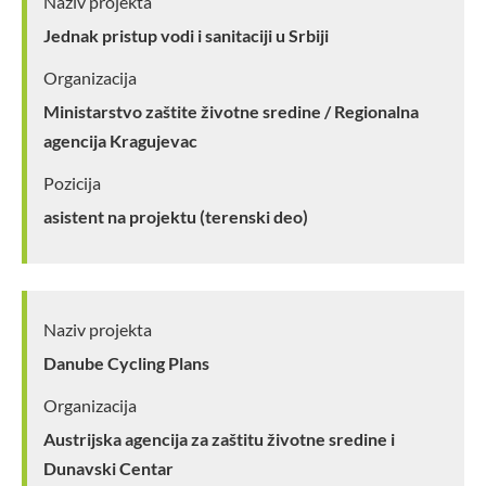
Naziv projekta
Jednak pristup vodi i sanitaciji u Srbiji
Organizacija
Ministarstvo zaštite životne sredine / Regionalna
agencija Kragujevac
Pozicija
asistent na projektu (terenski deo)
Naziv projekta
Danube Cycling Plans
Organizacija
Austrijska agencija za zaštitu životne sredine i
Dunavski Centar