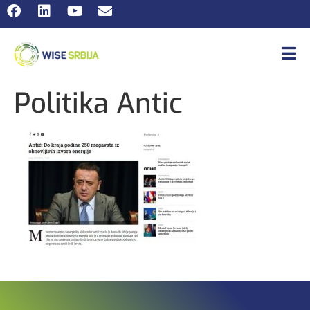
Politika Antic