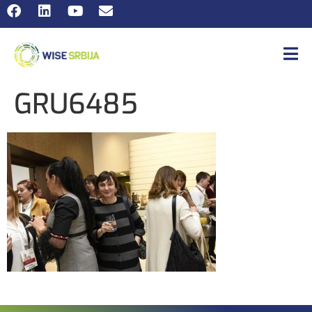
GRU6485