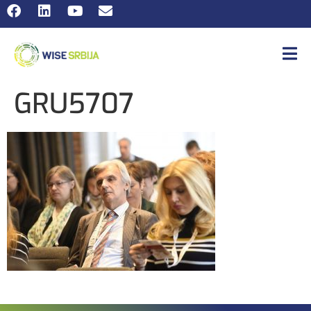
GRU5707