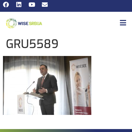
GRU5589