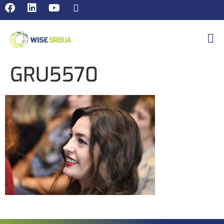
GRU5570