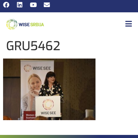
GRU5462