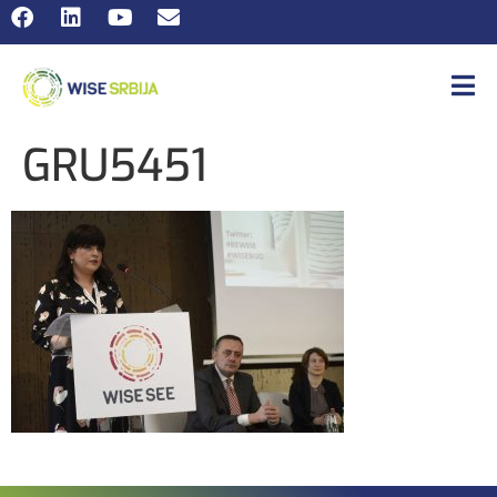
GRU5451