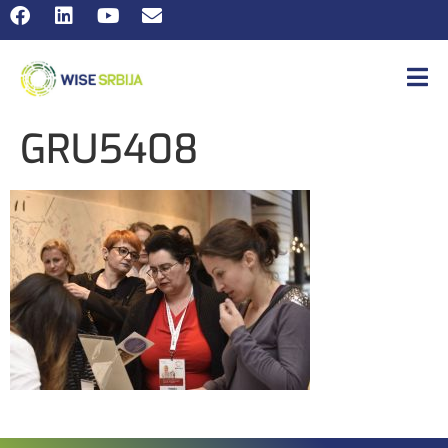
GRU5408