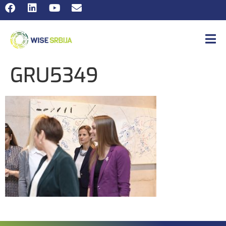
GRU5349