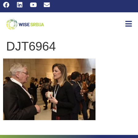
DJT6964