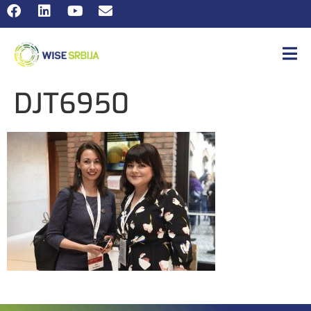
DJT6950