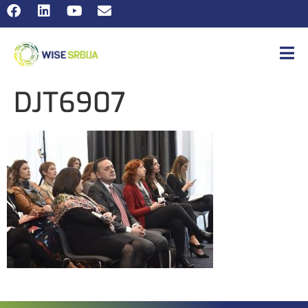
DJT6907