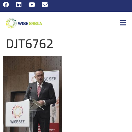
DJT6762